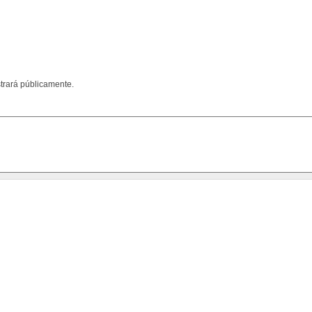
trará públicamente.