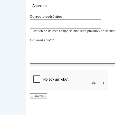
Correo electrónico:
El contenido de este campo se mantiene privado y no se mos
Comentario:
*