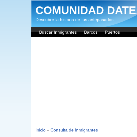
Pasar al contenido principal
COMUNIDAD DATE
Descubre la historia de tus antepasados
Buscar Inmigrantes
Barcos
Puertos
Inicio
»
Consulta de Inmigrantes