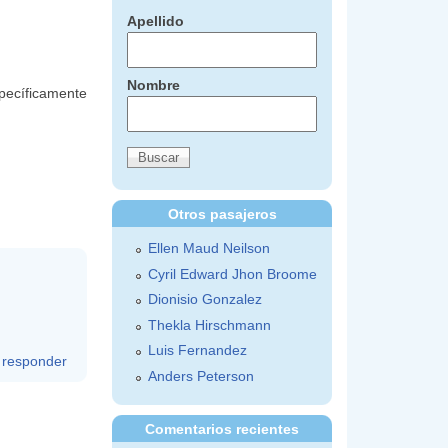
Apellido
Nombre
specíficamente
Otros pasajeros
Ellen Maud Neilson
Cyril Edward Jhon Broome
Dionisio Gonzalez
Thekla Hirschmann
Luis Fernandez
responder
Anders Peterson
Comentarios recientes