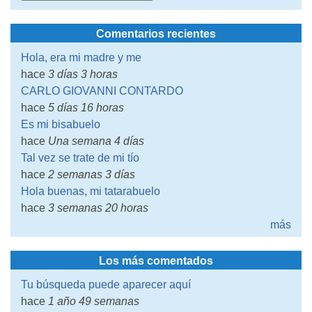
Comentarios recientes
Hola, era mi madre y me
hace
3 días 3 horas
CARLO GIOVANNI CONTARDO
hace
5 días 16 horas
Es mi bisabuelo
hace
Una semana 4 días
Tal vez se trate de mi tío
hace
2 semanas 3 días
Hola buenas, mi tatarabuelo
hace
3 semanas 20 horas
más
Los más comentados
Tu búsqueda puede aparecer aquí
hace
1 año 49 semanas