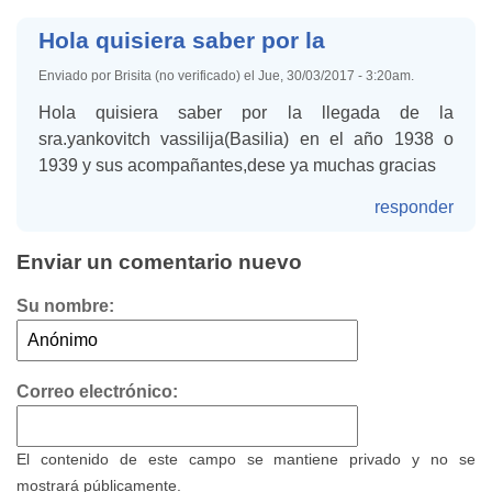
Hola quisiera saber por la
Enviado por Brisita (no verificado) el Jue, 30/03/2017 - 3:20am.
Hola quisiera saber por la llegada de la
sra.yankovitch vassilija(Basilia) en el año 1938 o
1939 y sus acompañantes,dese ya muchas gracias
responder
Enviar un comentario nuevo
Su nombre:
Correo electrónico:
El contenido de este campo se mantiene privado y no se
mostrará públicamente.