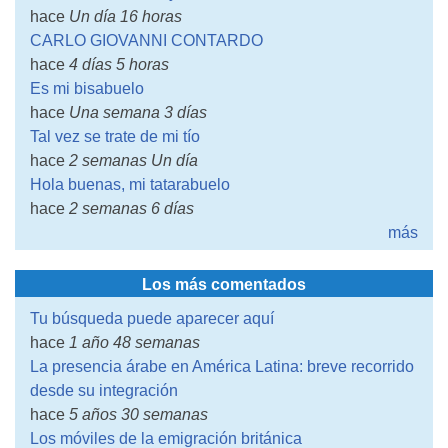
hace
Un día 16 horas
CARLO GIOVANNI CONTARDO
hace
4 días 5 horas
Es mi bisabuelo
hace
Una semana 3 días
Tal vez se trate de mi tío
hace
2 semanas Un día
Hola buenas, mi tatarabuelo
hace
2 semanas 6 días
más
Los más comentados
Tu búsqueda puede aparecer aquí
hace
1 año 48 semanas
La presencia árabe en América Latina: breve recorrido
desde su integración
hace
5 años 30 semanas
Los móviles de la emigración británica