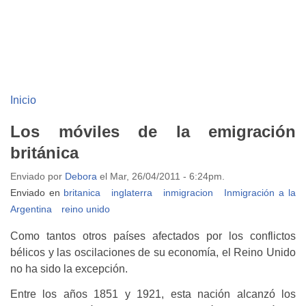
Inicio
Los móviles de la emigración
británica
Enviado por
Debora
el Mar, 26/04/2011 - 6:24pm.
Enviado en
britanica
inglaterra
inmigracion
Inmigración a la
Argentina
reino unido
Como tantos otros países afectados por los conflictos
bélicos y las oscilaciones de su economía, el Reino Unido
no ha sido la excepción.
Entre los años 1851 y 1921, esta nación alcanzó los