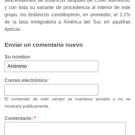
descendientes de británicos después de Chile. Asimismo,
y con toda su variante de procedencia al interior de este
grupo, los británicos constituyeron, en promedio, el 1.1%
de la tasa inmigratoria a América del Sur, en aquéllas
épocas.
Enviar un comentario nuevo
Su nombre:
Correo electrónico:
El contenido de este campo se mantiene privado y no se
mostrará públicamente.
Comentario:
*