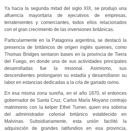
Ya hacia la segunda mitad del siglo XIX, se produjo una
afluencia mayoritaria de ejecutivos de empresas,
terratenientes y comerciantes, todos ellos relacionados
con el gran crecimiento de las inversiones británicas.
Particularmente en la Patagonia argentina, se destacó la
presencia de británicos de origen inglés quienes, como
Thomas Bridges sentaron bases en la provincia de Tierra
del Fuego, en donde una de sus actividades principales
desarrolladas fue la misional. Asimismo, sus
descendientes prolongaron su estadía y desarrollaron su
labor en estancias dedicadas a la cría de ganado ovino.
En esa misma zona sureña, en el año 1870, el entonces
gobernador de Santa Cruz, Carlos María Moyano contrajo
matrimonio con la kelper Ethel Turner, quien era sobrina
del administrador colonial británico establecido en
Malvinas. Subsidiariamente, esta unión facilitó la
adquisición de grandes latifundios en esa provincia,