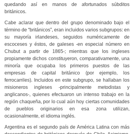
quedando así en manos de afortunados súbditos
británicos.
Cabe aclarar que dentro del grupo denominado bajo el
término de “británicos”, eran incluidos varios subgrupos: en
su mayoría irlandeses, seguidos numéricamente de
escoceses y éstos, de galeses -en especial número en
Chubut a partir de 1865-; mientras que los ingleses
propiamente dichos constituyeron, comparativamente, una
minoría que ocupaba los primeros puestos de las
empresas de capital británico (por ejemplo, los
ferrocarriles). Incluidos en este subgrupo, se hallaban los
misioneros ingleses -principalmente metodistas y
anglicanos-, quienes efectuaron un intenso trabajo en la
región chaqueña, por lo cual aún hoy ciertas comunidades
de pueblos originarios en esa zona utilizan,
ocasionalmente, el idioma inglés.
Argentina es el segundo país de América Latina con más