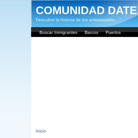
Pasar al contenido principal
COMUNIDAD DATE
Descubre la historia de tus antepasados
Buscar Inmigrantes
Barcos
Puertos
Inicio