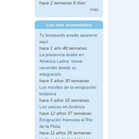
hace
2 semanas 6 días
más
Los más comentados
Tu búsqueda puede aparecer
aquí
hace
1 año 48 semanas
La presencia árabe en
América Latina: breve
recorrido desde su
integración
hace
5 años 30 semanas
Los móviles de la emigración
británica
hace
5 años 15 semanas
Los vascos en América
hace
12 años 37 semanas
Emigración francesa al Río
de la Plata
hace
11 años 26 semanas