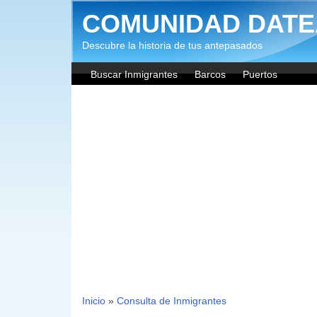
Pasar al contenido principal
COMUNIDAD DATE
Descubre la historia de tus antepasados
Buscar Inmigrantes
Barcos
Puertos
Inicio
»
Consulta de Inmigrantes