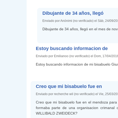
Dibujante de 34 años, llegó
Enviado por Anónimi (no verificado) el Sáb, 24/09/2
Dibujante de 34 años, llegó en el mes de no
Estoy buscando informacion de
Enviado por Emilianoo (no verificado) el Dom, 17/04/201
Estoy buscando informacion de mi bisabuelo Giu
Creo que mi bisabuelo fue en
Enviado por recherche wil (no verificado) el Vie, 25/03/2
Creo que mi bisabuelo fue en el mendoza para i
formaba parte de una organisacion crimanal 
WILLIBALD ZWEIDECK?