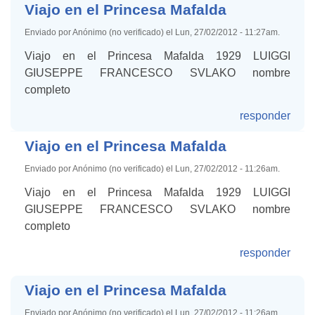
Viajo en el Princesa Mafalda
Enviado por Anónimo (no verificado) el Lun, 27/02/2012 - 11:27am.
Viajo en el Princesa Mafalda 1929 LUIGGI
GIUSEPPE FRANCESCO SVLAKO nombre
completo
responder
Viajo en el Princesa Mafalda
Enviado por Anónimo (no verificado) el Lun, 27/02/2012 - 11:26am.
Viajo en el Princesa Mafalda 1929 LUIGGI
GIUSEPPE FRANCESCO SVLAKO nombre
completo
responder
Viajo en el Princesa Mafalda
Enviado por Anónimo (no verificado) el Lun, 27/02/2012 - 11:26am.