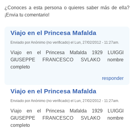
¿Conoces a esta persona o quieres saber más de ella?
¡Envia tu comentario!
Viajo en el Princesa Mafalda
Enviado por Anónimo (no verificado) el Lun, 27/02/2012 - 11:27am.
Viajo en el Princesa Mafalda 1929 LUIGGI
GIUSEPPE FRANCESCO SVLAKO nombre
completo
responder
Viajo en el Princesa Mafalda
Enviado por Anónimo (no verificado) el Lun, 27/02/2012 - 11:27am.
Viajo en el Princesa Mafalda 1929 LUIGGI
GIUSEPPE FRANCESCO SVLAKO nombre
completo