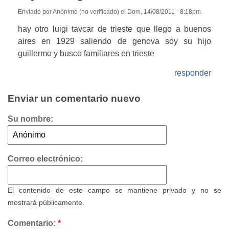
Enviado por Anónimo (no verificado) el Dom, 14/08/2011 - 8:18pm.
hay otro luigi tavcar de trieste que llego a buenos
aires en 1929 saliendo de genova soy su hijo
guillermo y busco familiares en trieste
responder
Enviar un comentario nuevo
Su nombre:
Correo electrónico:
El contenido de este campo se mantiene privado y no se
mostrará públicamente.
Comentario:
*