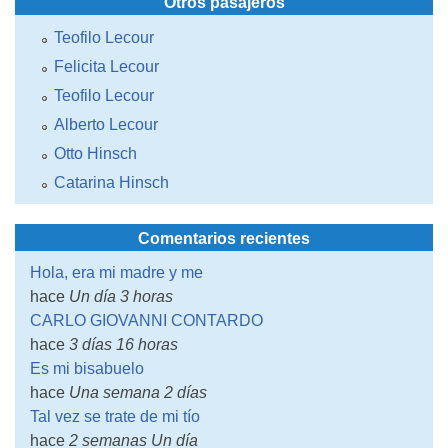
Otros pasajeros
Teofilo Lecour
Felicita Lecour
Teofilo Lecour
Alberto Lecour
Otto Hinsch
Catarina Hinsch
Comentarios recientes
Hola, era mi madre y me
hace
Un día 3 horas
CARLO GIOVANNI CONTARDO
hace
3 días 16 horas
Es mi bisabuelo
hace
Una semana 2 días
Tal vez se trate de mi tío
hace
2 semanas Un día