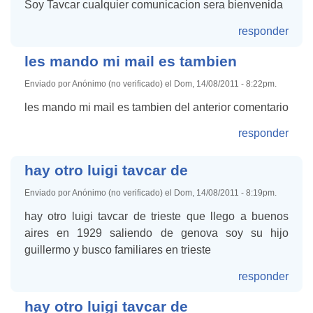
Soy Tavcar cualquier comunicacion sera bienvenida
responder
les mando mi mail es tambien
Enviado por Anónimo (no verificado) el Dom, 14/08/2011 - 8:22pm.
les mando mi mail es tambien del anterior comentario
responder
hay otro luigi tavcar de
Enviado por Anónimo (no verificado) el Dom, 14/08/2011 - 8:19pm.
hay otro luigi tavcar de trieste que llego a buenos
aires en 1929 saliendo de genova soy su hijo
guillermo y busco familiares en trieste
responder
hay otro luigi tavcar de