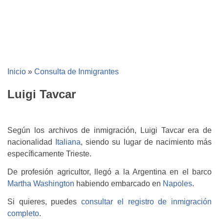
Inicio
»
Consulta de Inmigrantes
Luigi Tavcar
Según los archivos de inmigración, Luigi Tavcar era de
nacionalidad
Italiana
, siendo su lugar de nacimiento más
específicamente Trieste.
De profesión agricultor, llegó a la Argentina en el barco
Martha Washington
habiendo embarcado en
Napoles
.
Si quieres, puedes
consultar el registro de inmigración
completo
.