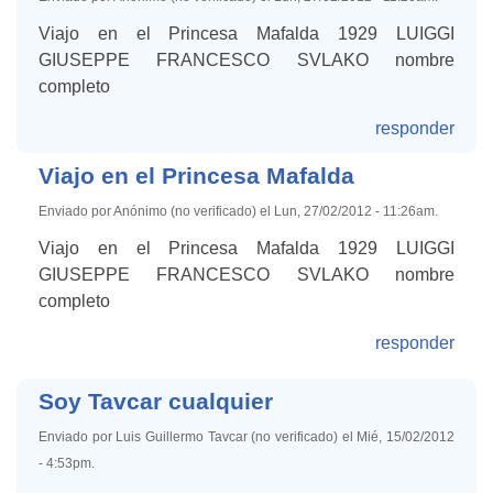
Viajo en el Princesa Mafalda 1929 LUIGGI
GIUSEPPE FRANCESCO SVLAKO nombre
completo
responder
Viajo en el Princesa Mafalda
Enviado por Anónimo (no verificado) el Lun, 27/02/2012 - 11:26am.
Viajo en el Princesa Mafalda 1929 LUIGGI
GIUSEPPE FRANCESCO SVLAKO nombre
completo
responder
Soy Tavcar cualquier
Enviado por Luis Guillermo Tavcar (no verificado) el Mié, 15/02/2012
- 4:53pm.