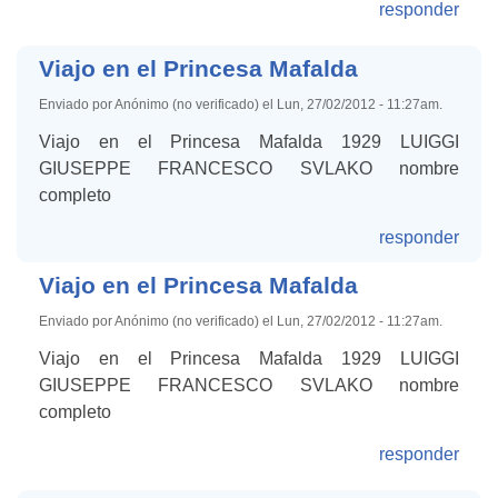
responder
Viajo en el Princesa Mafalda
Enviado por Anónimo (no verificado) el Lun, 27/02/2012 - 11:27am.
Viajo en el Princesa Mafalda 1929 LUIGGI
GIUSEPPE FRANCESCO SVLAKO nombre
completo
responder
Viajo en el Princesa Mafalda
Enviado por Anónimo (no verificado) el Lun, 27/02/2012 - 11:27am.
Viajo en el Princesa Mafalda 1929 LUIGGI
GIUSEPPE FRANCESCO SVLAKO nombre
completo
responder