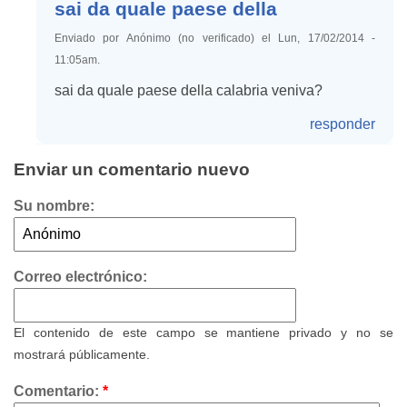
sai da quale paese della
Enviado por Anónimo (no verificado) el Lun, 17/02/2014 -
11:05am.
sai da quale paese della calabria veniva?
responder
Enviar un comentario nuevo
Su nombre:
Correo electrónico:
El contenido de este campo se mantiene privado y no se
mostrará públicamente.
Comentario:
*