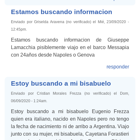
Estamos buscando informacion
Enviado por Griselda Aravena (no verificado) el Mié, 23/09/2020 -
12:45pm.
Estamos buscando informacion de Giuseppe
Lamacchia pisiblemente viajo en el barco Messapia
con 24años desde Napoles o Genova
responder
Estoy buscando a mi bisabuelo
Enviado por Cristian Morales Frezza (no verificado) el Dom,
06/09/2020 - 1:24am.
Estoy buscando a mi bisabuelo Eugenio Frezza
quien era italiano, nacido en Napoles pero no tengo
la fecha de nacimiento ni de arribo a Argentina. Viajo
junto con su mujer, mi bisabuela, Cayetana Forastieri