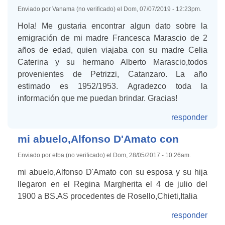
Enviado por Vanama (no verificado) el Dom, 07/07/2019 - 12:23pm.
Hola! Me gustaria encontrar algun dato sobre la
emigración de mi madre Francesca Marascio de 2
años de edad, quien viajaba con su madre Celia
Caterina y su hermano Alberto Marascio,todos
provenientes de Petrizzi, Catanzaro. La año
estimado es 1952/1953. Agradezco toda la
información que me puedan brindar. Gracias!
responder
mi abuelo,Alfonso D'Amato con
Enviado por elba (no verificado) el Dom, 28/05/2017 - 10:26am.
mi abuelo,Alfonso D'Amato con su esposa y su hija
llegaron en el Regina Margherita el 4 de julio del
1900 a BS.AS procedentes de Rosello,Chieti,Italia
responder