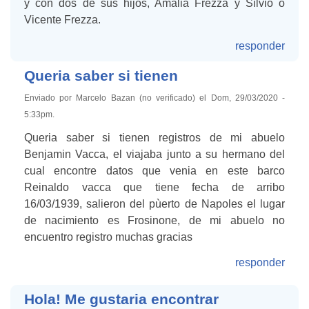
y con dos de sus hijos, Amalia Frezza y Silvio o
Vicente Frezza.
responder
Queria saber si tienen
Enviado por Marcelo Bazan (no verificado) el Dom, 29/03/2020 -
5:33pm.
Queria saber si tienen registros de mi abuelo
Benjamin Vacca, el viajaba junto a su hermano del
cual encontre datos que venia en este barco
Reinaldo vacca que tiene fecha de arribo
16/03/1939, salieron del pùerto de Napoles el lugar
de nacimiento es Frosinone, de mi abuelo no
encuentro registro muchas gracias
responder
Hola! Me gustaria encontrar