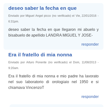
deseo saber la fecha en que
Enviado por Miguel Angel picco (no verificado) el Vie, 22/01/2016 -
6:31pm.
deseo saber la fecha en que llegaron mi abuelo y
bisabuelo de apellido LANDRA MIGUEL Y JOSE-
responder
Era il fratello di mia nonna
Enviado por Arturo Ponente (no verificado) el Dom, 11/08/2013 -
9:20am.
Era il fratello di mia nonna e mio padre ha lavorato
nel suo laboratorio di orologiaio nel 1950 e si
chiamava VincenzoT
responder