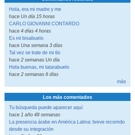
Hola, era mi madre y me
hace
Un día 15 horas
CARLO GIOVANNI CONTARDO
hace
4 días 4 horas
Es mi bisabuelo
hace
Una semana 3 días
Tal vez se trate de mi tío
hace
2 semanas Un día
Hola buenas, mi tatarabuelo
hace
2 semanas 6 días
más
Los más comentados
Tu búsqueda puede aparecer aquí
hace
1 año 48 semanas
La presencia árabe en América Latina: breve recorrido
desde su integración