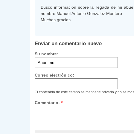
Busco información sobre la llegada de mi abue
nombre Manuel Antonio Gonzalez Montero.
Muchas gracias
Enviar un comentario nuevo
Su nombre:
Correo electrónico:
El contenido de este campo se mantiene privado y no se mos
Comentario:
*