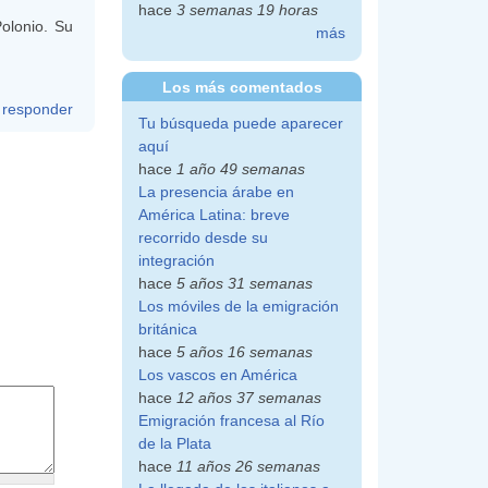
hace
3 semanas 19 horas
olonio. Su
más
Los más comentados
responder
Tu búsqueda puede aparecer
aquí
hace
1 año 49 semanas
La presencia árabe en
América Latina: breve
recorrido desde su
integración
hace
5 años 31 semanas
Los móviles de la emigración
británica
hace
5 años 16 semanas
Los vascos en América
hace
12 años 37 semanas
Emigración francesa al Río
de la Plata
hace
11 años 26 semanas