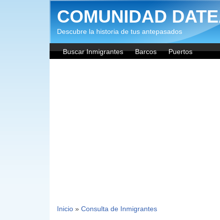
Pasar al contenido principal
COMUNIDAD DATE
Descubre la historia de tus antepasados
Buscar Inmigrantes
Barcos
Puertos
Inicio
»
Consulta de Inmigrantes