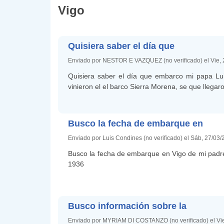
Vigo
Quisiera saber el día que
Enviado por NESTOR E VAZQUEZ (no verificado) el Vie, 
Quisiera saber el día que embarco mi papa Lu
vinieron el el barco Sierra Morena, se que llegar
Busco la fecha de embarque en
Enviado por Luis Condines (no verificado) el Sáb, 27/03/
Busco la fecha de embarque en Vigo de mi padr
1936
Busco información sobre la
Enviado por MYRIAM DI COSTANZO (no verificado) el Vie