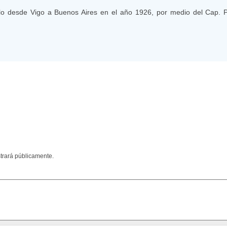
lo desde Vigo a Buenos Aires en el año 1926, por medio del Cap. P
trará públicamente.