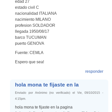
edad 27
estado civil C
nacionalidad ITALIANA
nacimiento MILANO
profesion SOLDADOR
llegada 1950/08/17
barco TUCUMAN
puerto GENOVA
Fuente: CEMLA
Espero que sea!
responder
hola mona te fijaste en la
Enviado por Anónimo (no verificado) el Vie, 09/10/2015 -
4:15pm.
hola mona te fijaste en la pagina