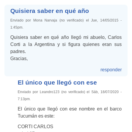
Quisiera saber en qué año
Enviado por Mona Narvaja (no verificado) el Jue, 14/05/2015 -
1:45pm.
Quisiera saber en qué año llegó mi abuelo, Carlos
Corti a la Argentina y si figura quienes eran sus
padres.
Gracias,
responder
El único que llegó con ese
Enviado por Leandro123 (no verificado) el Sáb, 18/07/2020 -
7:13pm.
El único que llegó con ese nombre en el barco
Tucumán es este:
CORTI CARLOS