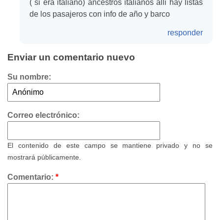
( si era italiano) ancestros italianos alli hay listas
de los pasajeros con info de año y barco
responder
Enviar un comentario nuevo
Su nombre:
Correo electrónico:
El contenido de este campo se mantiene privado y no se
mostrará públicamente.
Comentario:
*