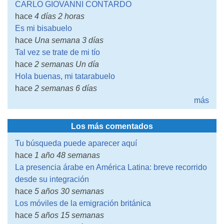
CARLO GIOVANNI CONTARDO
hace
4 días 2 horas
Es mi bisabuelo
hace
Una semana 3 días
Tal vez se trate de mi tío
hace
2 semanas Un día
Hola buenas, mi tatarabuelo
hace
2 semanas 6 días
más
Los más comentados
Tu búsqueda puede aparecer aquí
hace
1 año 48 semanas
La presencia árabe en América Latina: breve recorrido
desde su integración
hace
5 años 30 semanas
Los móviles de la emigración británica
hace
5 años 15 semanas