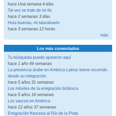
hace
Una semana 4 días
Tal vez se trate de mi tío
hace
2 semanas 3 días
Hola buenas, mi tatarabuelo
hace
3 semanas 12 horas
más
Los más comentados
Tu búsqueda puede aparecer aquí
hace
1 año 49 semanas
La presencia árabe en América Latina: breve recorrido
desde su integración
hace
5 años 31 semanas
Los móviles de la emigración británica
hace
5 años 16 semanas
Los vascos en América
hace
12 años 37 semanas
Emigración francesa al Río de la Plata