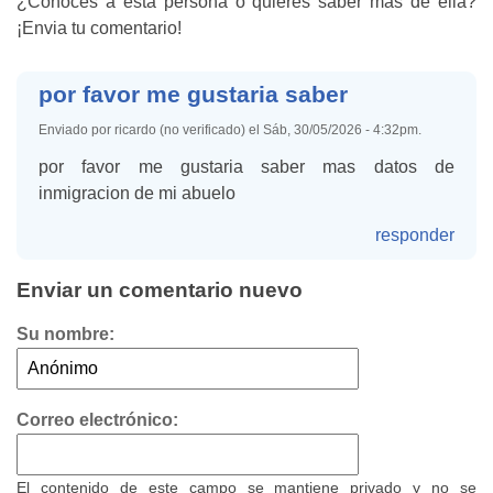
¿Conoces a esta persona o quieres saber más de ella?
¡Envia tu comentario!
por favor me gustaria saber
Enviado por ricardo (no verificado) el Sáb, 30/05/2026 - 4:32pm.
por favor me gustaria saber mas datos de
inmigracion de mi abuelo
responder
Enviar un comentario nuevo
Su nombre:
Correo electrónico:
El contenido de este campo se mantiene privado y no se