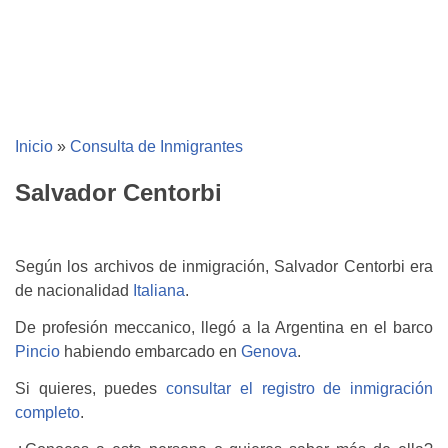
Inicio
»
Consulta de Inmigrantes
Salvador Centorbi
Según los archivos de inmigración, Salvador Centorbi era
de nacionalidad
Italiana
.
De profesión meccanico, llegó a la Argentina en el barco
Pincio
habiendo embarcado en
Genova
.
Si quieres, puedes
consultar el registro de inmigración
completo
.