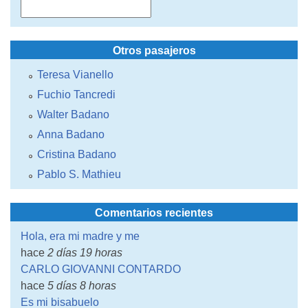
Otros pasajeros
Teresa Vianello
Fuchio Tancredi
Walter Badano
Anna Badano
Cristina Badano
Pablo S. Mathieu
Comentarios recientes
Hola, era mi madre y me
hace
2 días 19 horas
CARLO GIOVANNI CONTARDO
hace
5 días 8 horas
Es mi bisabuelo