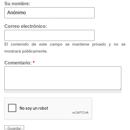
Su nombre:
Correo electrónico:
El contenido de este campo se mantiene privado y no se
mostrará públicamente.
Comentario:
*