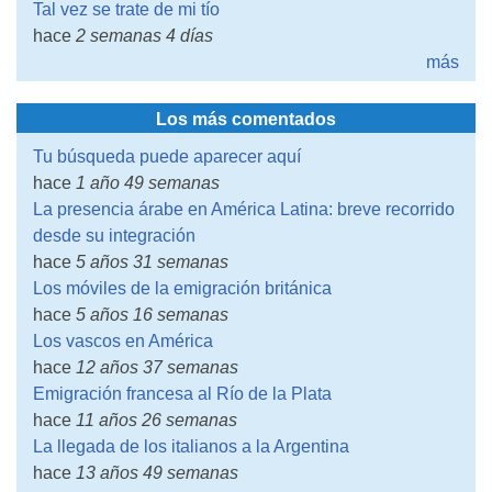
Tal vez se trate de mi tío
hace
2 semanas 4 días
más
Los más comentados
Tu búsqueda puede aparecer aquí
hace
1 año 49 semanas
La presencia árabe en América Latina: breve recorrido
desde su integración
hace
5 años 31 semanas
Los móviles de la emigración británica
hace
5 años 16 semanas
Los vascos en América
hace
12 años 37 semanas
Emigración francesa al Río de la Plata
hace
11 años 26 semanas
La llegada de los italianos a la Argentina
hace
13 años 49 semanas