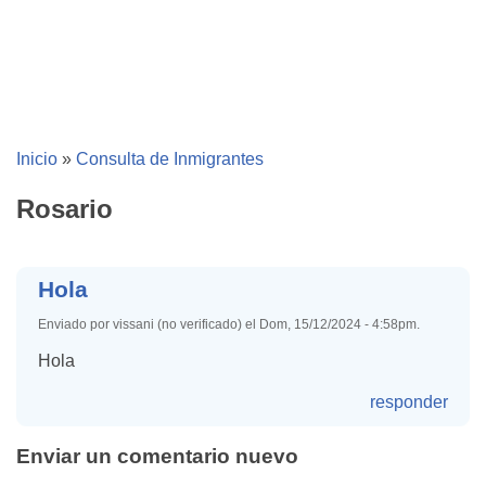
Inicio
»
Consulta de Inmigrantes
Rosario
Hola
Enviado por vissani (no verificado) el Dom, 15/12/2024 - 4:58pm.
Hola
responder
Enviar un comentario nuevo