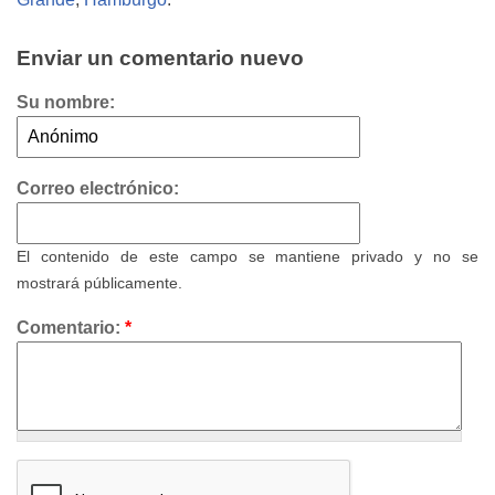
Enviar un comentario nuevo
Su nombre:
Correo electrónico:
El contenido de este campo se mantiene privado y no se
mostrará públicamente.
Comentario:
*