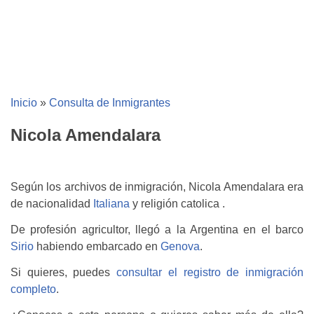
Inicio
»
Consulta de Inmigrantes
Nicola Amendalara
Según los archivos de inmigración, Nicola Amendalara era
de nacionalidad
Italiana
y religión catolica .
De profesión agricultor, llegó a la Argentina en el barco
Sirio
habiendo embarcado en
Genova
.
Si quieres, puedes
consultar el registro de inmigración
completo
.