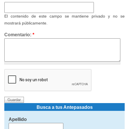
El contenido de este campo se mantiene privado y no se
mostrará públicamente.
Comentario:
*
Busca a tus Antepasados
Apellido