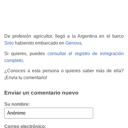
De profesión agricultor, llegó a la Argentina en el barco
Sirio
habiendo embarcado en
Genova
.
Si quieres, puedes
consultar el registro de inmigración
completo
.
¿Conoces a esta persona o quieres saber más de ella?
¡Envia tu comentario!
Enviar un comentario nuevo
Su nombre:
Correo electrónico: