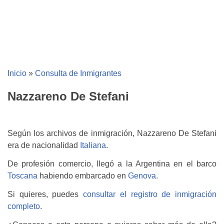
Inicio
»
Consulta de Inmigrantes
Nazzareno De Stefani
Según los archivos de inmigración, Nazzareno De Stefani
era de nacionalidad
Italiana
.
De profesión comercio, llegó a la Argentina en el barco
Toscana
habiendo embarcado en
Genova
.
Si quieres, puedes
consultar el registro de inmigración
completo
.