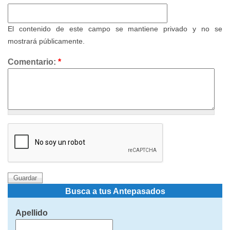
El contenido de este campo se mantiene privado y no se
mostrará públicamente.
Comentario:
*
Busca a tus Antepasados
Apellido