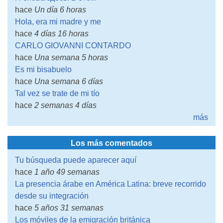
hace
Un día 6 horas
Hola, era mi madre y me
hace
4 días 16 horas
CARLO GIOVANNI CONTARDO
hace
Una semana 5 horas
Es mi bisabuelo
hace
Una semana 6 días
Tal vez se trate de mi tío
hace
2 semanas 4 días
más
Los más comentados
Tu búsqueda puede aparecer aquí
hace
1 año 49 semanas
La presencia árabe en América Latina: breve recorrido
desde su integración
hace
5 años 31 semanas
Los móviles de la emigración británica