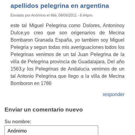
apellidos pelegrina en argentina
Enviado por Anónimo el Mié, 08/06/2011 - 6:44pm.
este tal Miguel Pelegrina como Dolores, Antoninoy
Dulce,yo creo que son origenarios de Mecina
Bombaron Granada España, yo tambien soy Miguel
Pelegria y segun todas mis averiguaciones todos los
Pelegrinas venimos de un tal Juan Pelegrina de la
villa de Pelegrina provincia de Guadalajara. Del año
1563,y los Pelegrinas de Andalucia venimos de un
tal Antonio Pelegrina que llego a la villa de Mecina
Bomboron en 1786
responder
Enviar un comentario nuevo
Su nombre: