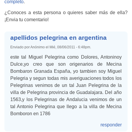
completo
.
¿Conoces a esta persona o quieres saber más de ella?
¡Envia tu comentario!
apellidos pelegrina en argentina
Enviado por Anónimo el Mié, 08/06/2011 - 6:48pm.
este tal Miguel Pelegrina como Dolores, Antoninoy
Dulce,yo creo que son origenarios de Mecina
Bombaron Granada España, yo tambien soy Miguel
Pelegria y segun todas mis averiguaciones todos los
Pelegrinas venimos de un tal Juan Pelegrina de la
villa de Pelegrina provincia de Guadalajara. Del año
1563,y los Pelegrinas de Andalucia venimos de un
tal Antonio Pelegrina que llego a la villa de Mecina
Bomboron en 1786
responder