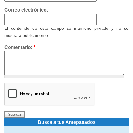
Correo electrónico:
El contenido de este campo se mantiene privado y no se
mostrará públicamente.
Comentario:
*
Busca a tus Antepasados