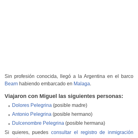
Sin profesión conocida, llegó a la Argentina en el barco
Bearn
habiendo embarcado en
Malaga
.
Viajaron con Miguel las siguientes personas:
Dolores Pelegrina
(posible madre)
Antonio Pelegrina
(posible hermano)
Dulcenombre Pelegrina
(posible hermana)
Si quieres, puedes
consultar el registro de inmigración