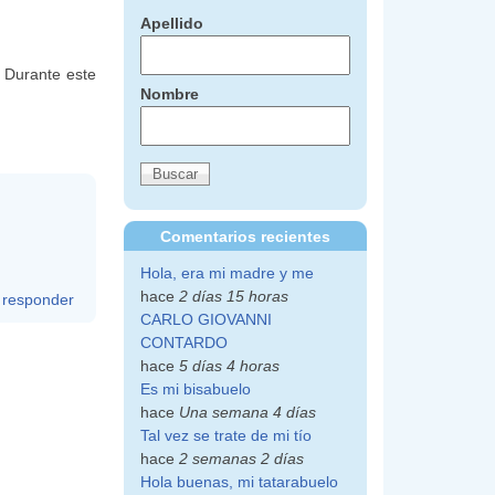
Apellido
. Durante este
Nombre
Comentarios recientes
Hola, era mi madre y me
hace
2 días 15 horas
responder
CARLO GIOVANNI
CONTARDO
hace
5 días 4 horas
Es mi bisabuelo
hace
Una semana 4 días
Tal vez se trate de mi tío
hace
2 semanas 2 días
Hola buenas, mi tatarabuelo