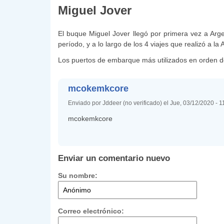
Miguel Jover
El buque Miguel Jover llegó por primera vez a Arg
período, y a lo largo de los 4 viajes que realizó a la
Los puertos de embarque más utilizados en orden d
mcokemkcore
Enviado por Jddeer (no verificado) el Jue, 03/12/2020 - 
mcokemkcore
Enviar un comentario nuevo
Su nombre:
Correo electrónico: