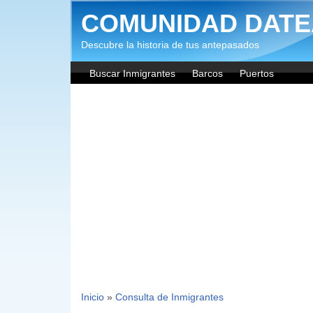
Pasar al contenido principal
COMUNIDAD DATE
Descubre la historia de tus antepasados
Buscar Inmigrantes
Barcos
Puertos
Inicio
»
Consulta de Inmigrantes