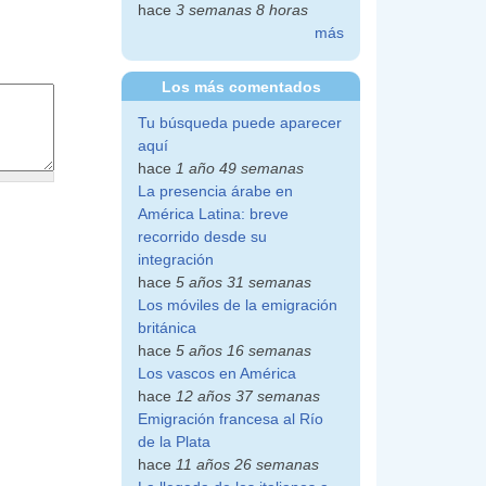
hace
3 semanas 8 horas
más
Los más comentados
Tu búsqueda puede aparecer
aquí
hace
1 año 49 semanas
La presencia árabe en
América Latina: breve
recorrido desde su
integración
hace
5 años 31 semanas
Los móviles de la emigración
británica
hace
5 años 16 semanas
Los vascos en América
hace
12 años 37 semanas
Emigración francesa al Río
de la Plata
hace
11 años 26 semanas