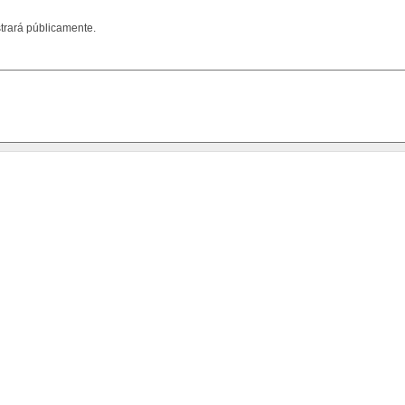
trará públicamente.