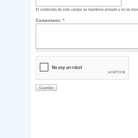
El contenido de este campo se mantiene privado y no se mos
Comentario:
*