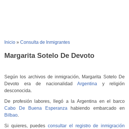
Inicio
»
Consulta de Inmigrantes
Margarita Sotelo De Devoto
Según los archivos de inmigración, Margarita Sotelo De
Devoto era de nacionalidad
Argentina
y religión
desconocida.
De profesión labores, llegó a la Argentina en el barco
Cabo De Buena Esperanza
habiendo embarcado en
Bilbao
.
Si quieres, puedes
consultar el registro de inmigración