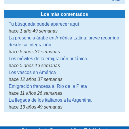
Los más comentados
Tu búsqueda puede aparecer aquí
hace
1 año 49 semanas
La presencia árabe en América Latina: breve recorrido
desde su integración
hace
5 años 31 semanas
Los móviles de la emigración británica
hace
5 años 16 semanas
Los vascos en América
hace
12 años 37 semanas
Emigración francesa al Río de la Plata
hace
11 años 26 semanas
La llegada de los italianos a la Argentina
hace
13 años 49 semanas