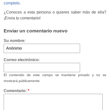
completo
.
¿Conoces a esta persona o quieres saber más de ella?
¡Envia tu comentario!
Enviar un comentario nuevo
Su nombre:
Correo electrónico:
El contenido de este campo se mantiene privado y no se
mostrará públicamente.
Comentario:
*