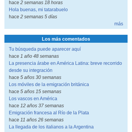
hace
2 semanas 18 horas
Hola buenas, mi tatarabuelo
hace
2 semanas 5 días
más
Los más comentados
Tu búsqueda puede aparecer aquí
hace
1 año 48 semanas
La presencia árabe en América Latina: breve recorrido
desde su integración
hace
5 años 30 semanas
Los móviles de la emigración británica
hace
5 años 15 semanas
Los vascos en América
hace
12 años 37 semanas
Emigración francesa al Río de la Plata
hace
11 años 26 semanas
La llegada de los italianos a la Argentina