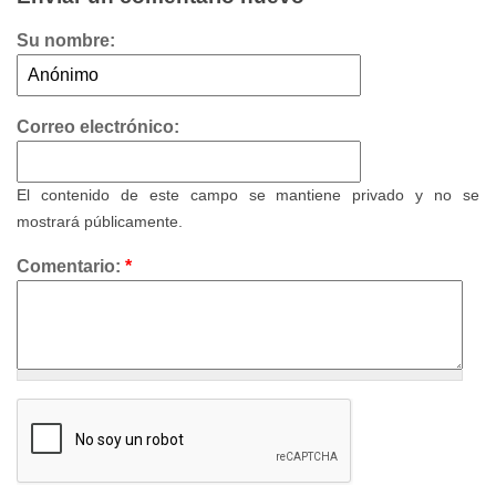
Su nombre:
Correo electrónico:
El contenido de este campo se mantiene privado y no se
mostrará públicamente.
Comentario:
*