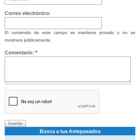
Correo electrónico:
El contenido de este campo se mantiene privado y no se
mostrará públicamente.
Comentario:
*
Busca a tus Antepasados