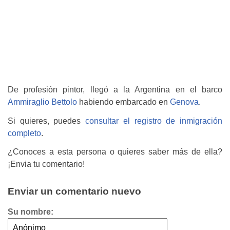
De profesión pintor, llegó a la Argentina en el barco
Ammiraglio Bettolo
habiendo embarcado en
Genova
.
Si quieres, puedes
consultar el registro de inmigración
completo
.
¿Conoces a esta persona o quieres saber más de ella?
¡Envia tu comentario!
Enviar un comentario nuevo
Su nombre: