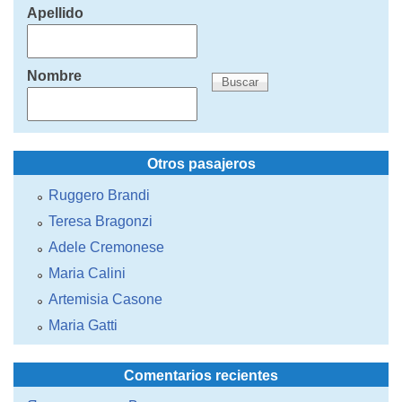
Apellido
Nombre
Otros pasajeros
Ruggero Brandi
Teresa Bragonzi
Adele Cremonese
Maria Calini
Artemisia Casone
Maria Gatti
Comentarios recientes