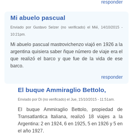
responder
Mi abuelo pascual
Enviado por Gustavo Selzer (no verificado) el Mié, 14/10/2015 -
10:21pm.
Mi abuelo pascual mastrovichenzo viajó en 1926 a la
argentina quisiera saber ñque número de viaje era el
que realizó el barco y que fue de la vida de ese
barco.
responder
El buque Ammiraglio Bettolo,
Enviado por Di (no verificado) el Jue, 15/10/2015 - 11:51am.
El buque Ammiraglio Bettolo, propiedad de
Transatlantica Italiana, realizó 18 viajes a la
Argentina: 2 en 1924, 6 en 1925, 5 en 1926 y 5 en
el año 1927.