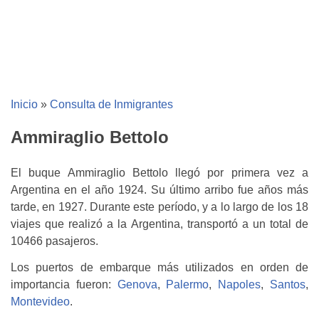
Inicio
»
Consulta de Inmigrantes
Ammiraglio Bettolo
El buque Ammiraglio Bettolo llegó por primera vez a
Argentina en el año 1924. Su último arribo fue años más
tarde, en 1927. Durante este período, y a lo largo de los 18
viajes que realizó a la Argentina, transportó a un total de
10466 pasajeros.
Los puertos de embarque más utilizados en orden de
importancia fueron:
Genova
,
Palermo
,
Napoles
,
Santos
,
Montevideo
.