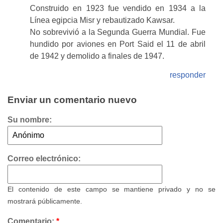
Construido en 1923 fue vendido en 1934 a la
Línea egipcia Misr y rebautizado Kawsar.
No sobrevivió a la Segunda Guerra Mundial. Fue
hundido por aviones en Port Said el 11 de abril
de 1942 y demolido a finales de 1947.
responder
Enviar un comentario nuevo
Su nombre:
Correo electrónico:
El contenido de este campo se mantiene privado y no se
mostrará públicamente.
Comentario:
*