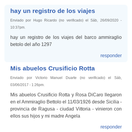
hay un registro de los viajes
Enviado por Hugo Ricardo (no verificado) el Sáb, 26/09/2020 -
10:37pm.
hay un registro de los viajes del barco ammiraglio
betolo del año 1297
responder
Mis abuelos Crusificio Rotta
Enviado por Victorio Manuel Duarte (no verificado) el Sáb,
03/06/2017 - 1:26pm.
Mis abuelos Crusificio Rotta y Rosa DiCaro llegaron
en el Ammiraglio Bettolo el 11/03/1926 desde Sicilia -
provincia de Ragusa - ciudad Vittoria - vinieron con
ellos sus hijos y mi madre Angela
responder