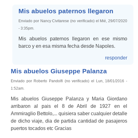
Mis abuelos paternos llegaron
Enviado por Nancy Civitarese (no verificado) el Mié, 29/07/2020
- 3:35pm.
Mis abuelos paternos llegaron en ese mismo
barco y en esa misma fecha desde Napoles.
responder
Mis abuelos Giuseppe Palanza
Enviado por Roberto Pandolfi (no verificado) el Lun, 18/01/2016 -
1:52am.
Mis abuelos Giuseppe Palanza y Maria Giordano
arribaron al pais el 8 de Abril de 1927 en el
Ammiraglio Bettolo,... quisiera saber cualquier detalle
de dicho viaje, dia de partida cantidad de pasajeros
puertos tocados etc Gracias