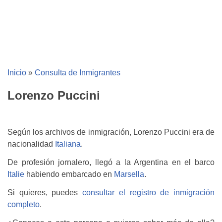
Inicio
»
Consulta de Inmigrantes
Lorenzo Puccini
Según los archivos de inmigración, Lorenzo Puccini era de
nacionalidad
Italiana
.
De profesión jornalero, llegó a la Argentina en el barco
Italie
habiendo embarcado en
Marsella
.
Si quieres, puedes
consultar el registro de inmigración
completo
.