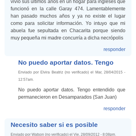
vivió sus últimos años en un hogar para ingleses que
funcionó en la calle Garay 474. Lamentablemente
han pasado muchos años y ya no existe el lugar
como para solicitar información. Yo intuyo que mi
abuela fue sepultada en Chacarita porque siendo
muy pequeña mi madre concurría a dicha necrópolis
responder
No puedo aportar datos. Tengo
Enviado por Elvira Beatriz (no verificado) el Mar, 28/04/2015 -
12:57am.
No puedo aportar datos. Tengo entendido que
permanecieron en Desamparados (San Juan)
responder
Necesito saber si es posible
Enviado por Watson (no verificado) el Vie, 28/09/2012 - 8:08pm.