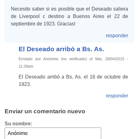
Necesito saber si es posible que el Deseado saliera
de Liverpool c destino a Buenos Aires el 22 de
septiembre de 1923. Gracias!
responder
El Deseado arribó a Bs. As.
Enviado por Anónimo (no verificado) el Mar, 28/04/2015 -
11:29am.
El Deseado arribó a Bs. As. el 16 de octubre de
1923.
responder
Enviar un comentario nuevo
Su nombre: