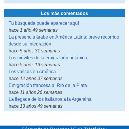
Los más comentados
Tu búsqueda puede aparecer aquí
hace
1 año 49 semanas
La presencia árabe en América Latina: breve recorrido
desde su integración
hace
5 años 31 semanas
Los móviles de la emigración británica
hace
5 años 16 semanas
Los vascos en América
hace
12 años 37 semanas
Emigración francesa al Río de la Plata
hace
11 años 26 semanas
La llegada de los italianos a la Argentina
hace
13 años 49 semanas