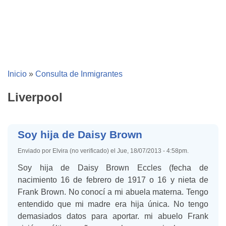
Inicio
»
Consulta de Inmigrantes
Liverpool
Soy hija de Daisy Brown
Enviado por Elvira (no verificado) el Jue, 18/07/2013 - 4:58pm.
Soy hija de Daisy Brown Eccles (fecha de
nacimiento 16 de febrero de 1917 o 16 y nieta de
Frank Brown. No conocí a mi abuela materna. Tengo
entendido que mi madre era hija única. No tengo
demasiados datos para aportar. mi abuelo Frank