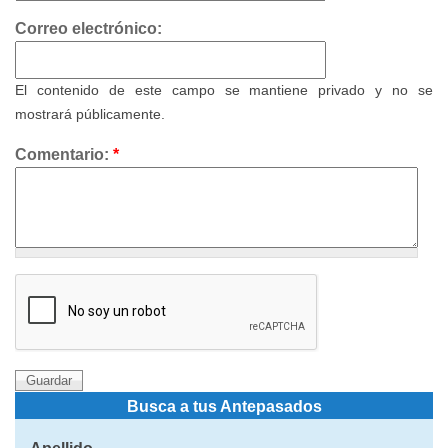
Correo electrónico:
El contenido de este campo se mantiene privado y no se
mostrará públicamente.
Comentario:
*
Busca a tus Antepasados