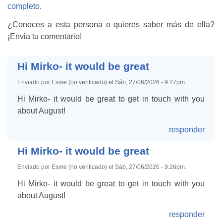
completo
.
¿Conoces a esta persona o quieres saber más de ella?
¡Envia tu comentario!
Hi Mirko- it would be great
Enviado por Esme (no verificado) el Sáb, 27/06/2026 - 9:27pm.
Hi Mirko- it would be great to get in touch with you
about August!
responder
Hi Mirko- it would be great
Enviado por Esme (no verificado) el Sáb, 27/06/2026 - 9:26pm.
Hi Mirko- it would be great to get in touch with you
about August!
responder