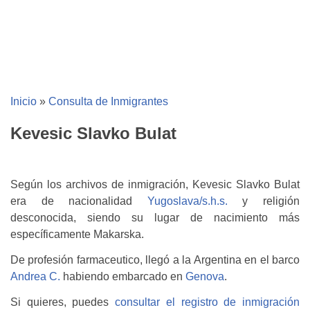
Inicio
»
Consulta de Inmigrantes
Kevesic Slavko Bulat
Según los archivos de inmigración, Kevesic Slavko Bulat
era de nacionalidad
Yugoslava/s.h.s.
y religión
desconocida, siendo su lugar de nacimiento más
específicamente Makarska.
De profesión farmaceutico, llegó a la Argentina en el barco
Andrea C.
habiendo embarcado en
Genova
.
Si quieres, puedes
consultar el registro de inmigración