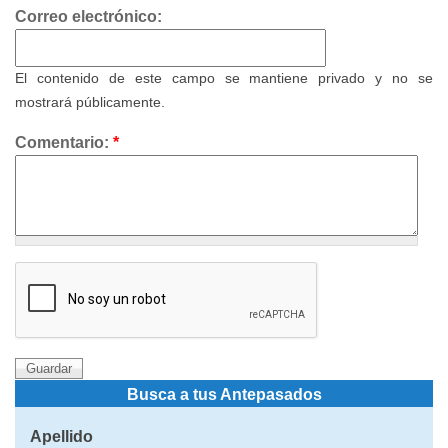
Correo electrónico:
El contenido de este campo se mantiene privado y no se
mostrará públicamente.
Comentario:
*
Busca a tus Antepasados
Apellido