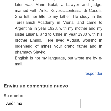
fater was Marin Bulat, a Lawyer and judge,
married with Anka Kevesic,contessa di Casotti.
She left her title to my father. He study in the
Teresianich Academy in Viena, and came to
Argentina in year 1928, with my mother and my
sister Liliana, and to Chile in year 1930 with his
brother Emilio. Here lived August, working in
ingenierig of mines your grand father and in
pharmacy Slavko.
English is not my language, but wrote me by e-
mail.
responder
Enviar un comentario nuevo
Su nombre: