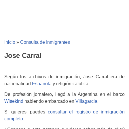
Inicio
»
Consulta de Inmigrantes
Jose Carral
Según los archivos de inmigración, Jose Carral era de
nacionalidad
Española
y religión catolica .
De profesión jornalero, llegó a la Argentina en el barco
Wittekind
habiendo embarcado en
Villagarcia
.
Si quieres, puedes
consultar el registro de inmigración
completo
.