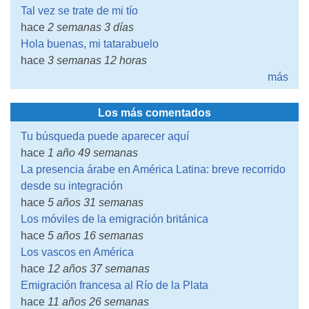
Tal vez se trate de mi tío
hace
2 semanas 3 días
Hola buenas, mi tatarabuelo
hace
3 semanas 12 horas
más
Los más comentados
Tu búsqueda puede aparecer aquí
hace
1 año 49 semanas
La presencia árabe en América Latina: breve recorrido
desde su integración
hace
5 años 31 semanas
Los móviles de la emigración británica
hace
5 años 16 semanas
Los vascos en América
hace
12 años 37 semanas
Emigración francesa al Río de la Plata
hace
11 años 26 semanas