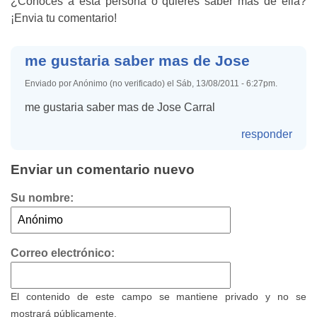
¿Conoces a esta persona o quieres saber más de ella?
¡Envia tu comentario!
me gustaria saber mas de Jose
Enviado por Anónimo (no verificado) el Sáb, 13/08/2011 - 6:27pm.
me gustaria saber mas de Jose Carral
responder
Enviar un comentario nuevo
Su nombre:
Correo electrónico:
El contenido de este campo se mantiene privado y no se
mostrará públicamente.