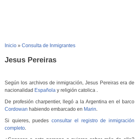
Inicio
»
Consulta de Inmigrantes
Jesus Pereiras
Según los archivos de inmigración, Jesus Pereiras era de
nacionalidad
Española
y religión catolica .
De profesión charpentier, llegó a la Argentina en el barco
Cordowan
habiendo embarcado en
Marin
.
Si quieres, puedes
consultar el registro de inmigración
completo
.