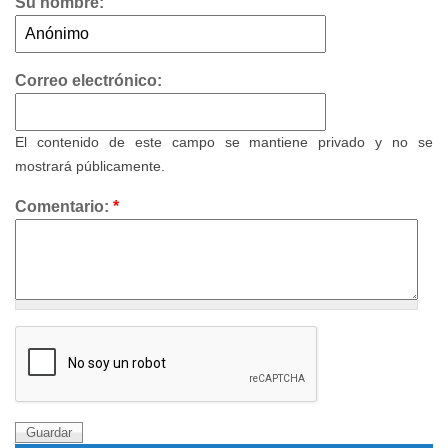
Su nombre:
Correo electrónico:
El contenido de este campo se mantiene privado y no se
mostrará públicamente.
Comentario:
*