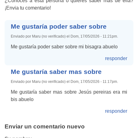
¿Conoces a esta persona o quieres saber más de ella?
¡Envia tu comentario!
Me gustaría poder saber sobre
Enviado por Maru (no verificado) el Dom, 17/05/2026 - 11:21pm.
Me gustaría poder saber sobre mi bisagra abuelo
responder
Me gustaría saber mas sobre
Enviado por Maru (no verificado) el Dom, 17/05/2026 - 11:17pm.
Me gustaría saber mas sobre Jesús pereiras era mi
bis abuelo
responder
Enviar un comentario nuevo