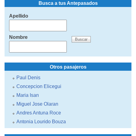
Busca a tus Antepasados
Apellido
Nombre
Otros pasajeros
Paul Denis
Concepcion Elicegui
Maria Isan
Miguel Jose Olaran
Andres Antuna Roce
Antonia Lourido Bouza