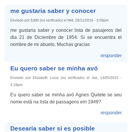
me gustaria saber y conocer
Enviado por Edith (no verificado) el Mié, 28/12/2016 - 3:09pm.
me gustaria saber y conocer lista de pasajeros del
dia 21 de Diciembre de 1954. Si se encuentra el
nombre de mi abuelo. Muchas gracias
responder
Eu quero saber se minha avó
Enviado por Elizabeth Lucia (no verificado) el Jue, 14/05/2015 -
4:18pm.
Eu quero saber se minha avó Agnes Quitete se seu
nome está na lista de passagens em 1949?
responder
Desearía saber si es posible