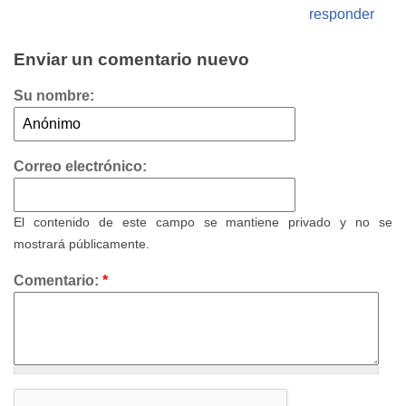
responder
Enviar un comentario nuevo
Su nombre:
Correo electrónico:
El contenido de este campo se mantiene privado y no se
mostrará públicamente.
Comentario:
*