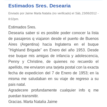
Estimados Sres. Desearia
Enviado por Jaime Marta Natalia (no verificado) el Sáb, 23/06/2012 -
8:02pm.
Estimados Sres.
Desearia saber si es posible poder conocer la lista
de pasajeros q viajaron desde el puerto de Buenos
Aires (Argentina) hacia Inglaterra en el buque
"Highland Brigade" en Enero del año 1953. Desde
ese buque mis amigas de infancia y adolescencia,
Penny y Christine, de quienes no recuerdo el
apellido, me enviaron una tarjeta postal con la exacta
fecha de expedicion del 7 de Enero de 1953; en la
misma me saludaban en su viaje de regreso a su
pais natal.
Agradecere profundamente cualquier info q me
puedan transmitir.
Gracias. Marta Natalia Jaime