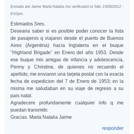
Enviado por Jaime Marta Natalia (no verificado) el Sáb, 23/06/2012 -
8:02pm.
Estimados Sres.
Desearia saber si es posible poder conocer la lista
de pasajeros q viajaron desde el puerto de Buenos
Aires (Argentina) hacia Inglaterra en el buque
"Highland Brigade" en Enero del año 1953. Desde
ese buque mis amigas de infancia y adolescencia,
Penny y Christine, de quienes no recuerdo el
apellido, me enviaron una tarjeta postal con la exacta
fecha de expedicion del 7 de Enero de 1953; en la
misma me saludaban en su viaje de regreso a su
pais natal.
Agradecere profundamente cualquier info q me
puedan transmitir.
Gracias. Marta Natalia Jaime
responder