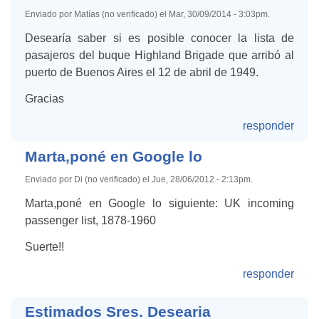
Enviado por Matías (no verificado) el Mar, 30/09/2014 - 3:03pm.
Desearía saber si es posible conocer la lista de
pasajeros del buque Highland Brigade que arribó al
puerto de Buenos Aires el 12 de abril de 1949.
Gracias
responder
Marta,poné en Google lo
Enviado por Di (no verificado) el Jue, 28/06/2012 - 2:13pm.
Marta,poné en Google lo siguiente: UK incoming
passenger list, 1878-1960
Suerte!!
responder
Estimados Sres. Desearia