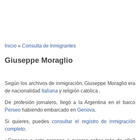
Inicio
»
Consulta de Inmigrantes
Giuseppe Moraglio
Según los archivos de inmigración, Giuseppe Moraglio era
de nacionalidad
Italiana
y religión catolica .
De profesión jornalero, llegó a la Argentina en el barco
Perseo
habiendo embarcado en
Genova
.
Si quieres, puedes
consultar el registro de inmigración
completo
.