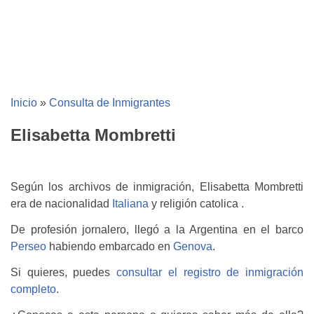
Inicio
»
Consulta de Inmigrantes
Elisabetta Mombretti
Según los archivos de inmigración, Elisabetta Mombretti
era de nacionalidad
Italiana
y religión catolica .
De profesión jornalero, llegó a la Argentina en el barco
Perseo
habiendo embarcado en
Genova
.
Si quieres, puedes
consultar el registro de inmigración
completo
.