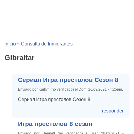
Inicio
»
Consulta de Inmigrantes
Gibraltar
Сериал Игра престолов Сезон 8
Enviado por Kaitlyn (no verificado) el Dom, 26/09/2021 - 4:25pm.
Сериал Игра престолов Сезон 8
responder
Игра престолов 8 сезон
Enviado por Bennett (no verificado) el Mar, 28/09/2021 -