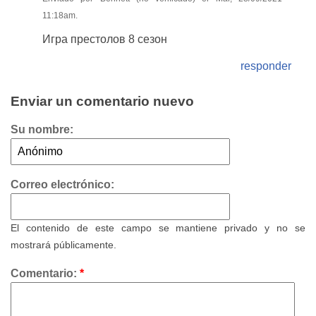
11:18am.
Игра престолов 8 сезон
responder
Enviar un comentario nuevo
Su nombre:
Correo electrónico:
El contenido de este campo se mantiene privado y no se
mostrará públicamente.
Comentario:
*