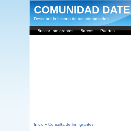
Pasar al contenido principal
COMUNIDAD DATE
Descubre la historia de tus antepasados
Buscar Inmigrantes
Barcos
Puertos
Inicio
»
Consulta de Inmigrantes