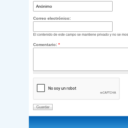
Correo electrónico:
El contenido de este campo se mantiene privado y no se mos
Comentario:
*