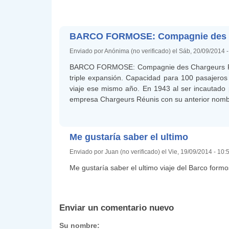
BARCO FORMOSE: Compagnie des
Enviado por Anónima (no verificado) el Sáb, 20/09/2014 
BARCO FORMOSE: Compagnie des Chargeurs Réuni
triple expansión. Capacidad para 100 pasajeros
viaje ese mismo año. En 1943 al ser incautado 
empresa Chargeurs Réunis con su anterior nomb
Me gustaría saber el ultimo
Enviado por Juan (no verificado) el Vie, 19/09/2014 - 10
Me gustaría saber el ultimo viaje del Barco for
Enviar un comentario nuevo
Su nombre: