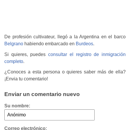
De profesión cultivateur, llegó a la Argentina en el barco
Belgrano
habiendo embarcado en
Burdeos
.
Si quieres, puedes
consultar el registro de inmigración
completo
.
¿Conoces a esta persona o quieres saber más de ella?
¡Envia tu comentario!
Enviar un comentario nuevo
Su nombre:
Correo electrónico: