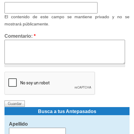
El contenido de este campo se mantiene privado y no se
mostrará públicamente.
Comentario:
*
Busca a tus Antepasados
Apellido