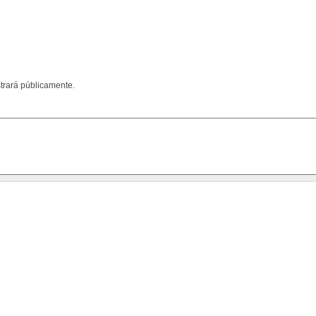
trará públicamente.