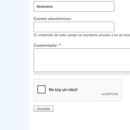
Correo electrónico:
El contenido de este campo se mantiene privado y no se mos
Comentario:
*