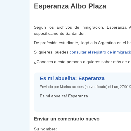
Esperanza Albo Plaza
Según los archivos de inmigración, Esperanza 
específicamente Santander.
De profesión estudiante, llegó a la Argentina en el 
Si quieres, puedes
consultar el registro de inmigrac
¿Conoces a esta persona o quieres saber más de ell
Es mi abuelita! Esperanza
Enviado por Marina acebes (no verificado) el Lun, 27/01/
Es mi abuelita! Esperanza
Enviar un comentario nuevo
Su nombre: