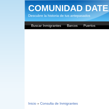
Pasar al contenido principal
COMUNIDAD DATE
Descubre la historia de tus antepasados
Buscar Inmigrantes
Barcos
Puertos
Inicio
»
Consulta de Inmigrantes