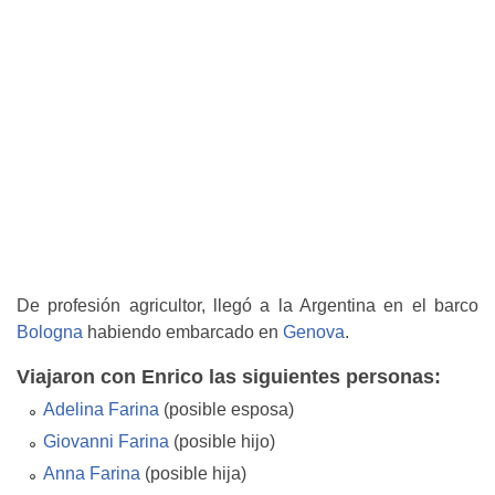
De profesión agricultor, llegó a la Argentina en el barco
Bologna
habiendo embarcado en
Genova
.
Viajaron con Enrico las siguientes personas:
Adelina Farina
(posible esposa)
Giovanni Farina
(posible hijo)
Anna Farina
(posible hija)