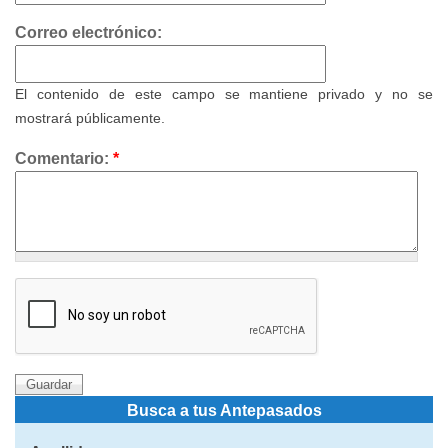
Correo electrónico:
El contenido de este campo se mantiene privado y no se
mostrará públicamente.
Comentario:
*
Busca a tus Antepasados