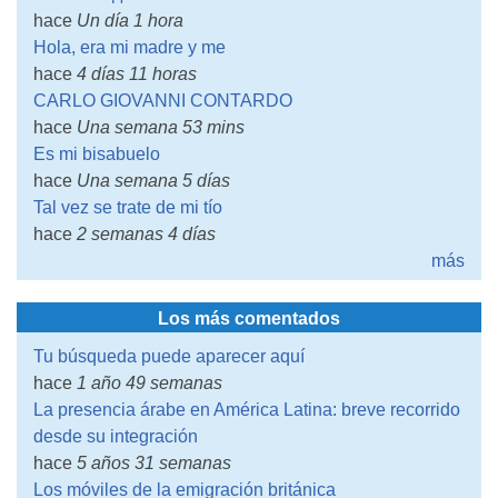
hace
Un día 1 hora
Hola, era mi madre y me
hace
4 días 11 horas
CARLO GIOVANNI CONTARDO
hace
Una semana 53 mins
Es mi bisabuelo
hace
Una semana 5 días
Tal vez se trate de mi tío
hace
2 semanas 4 días
más
Los más comentados
Tu búsqueda puede aparecer aquí
hace
1 año 49 semanas
La presencia árabe en América Latina: breve recorrido
desde su integración
hace
5 años 31 semanas
Los móviles de la emigración británica