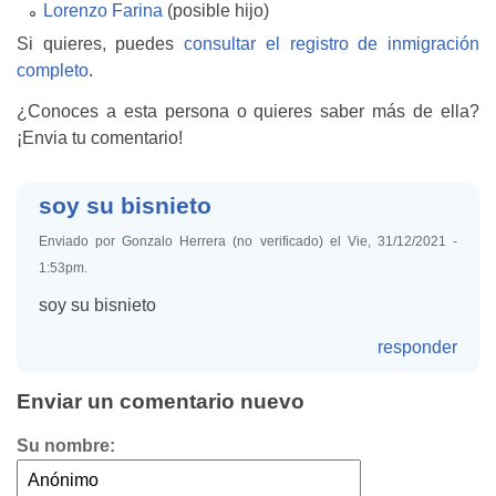
Lorenzo Farina
(posible hijo)
Si quieres, puedes
consultar el registro de inmigración
completo
.
¿Conoces a esta persona o quieres saber más de ella?
¡Envia tu comentario!
soy su bisnieto
Enviado por Gonzalo Herrera (no verificado) el Vie, 31/12/2021 -
1:53pm.
soy su bisnieto
responder
Enviar un comentario nuevo
Su nombre: