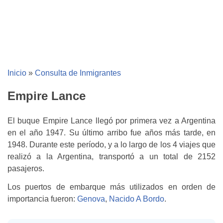
Inicio
»
Consulta de Inmigrantes
Empire Lance
El buque Empire Lance llegó por primera vez a Argentina
en el año 1947. Su último arribo fue años más tarde, en
1948. Durante este período, y a lo largo de los 4 viajes que
realizó a la Argentina, transportó a un total de 2152
pasajeros.
Los puertos de embarque más utilizados en orden de
importancia fueron:
Genova
,
Nacido A Bordo
.