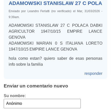
ADAMOWSKI STANISLAW 27 C POLA
Enviado por Leandro Ferlatti (no verificado) el Mar, 31/03/2026 -
9:39am.
ADAMOWSKI STANISLAW 27 C POLACA DABKI
AGRICULTOR 1947/10/15 EMPIRE LANCE
GENOVA
ADAMOWSKI MARIAN 0 S ITALIANA LORETO
1947/10/15 EMPIRE LANCE GENOVA
hola como estan? quiero saber de esas personas
info sobre la familia
responder
Enviar un comentario nuevo
Su nombre: