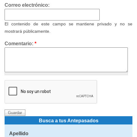
Correo electrónico:
El contenido de este campo se mantiene privado y no se
mostrará públicamente.
Comentario:
*
Busca a tus Antepasados
Apellido