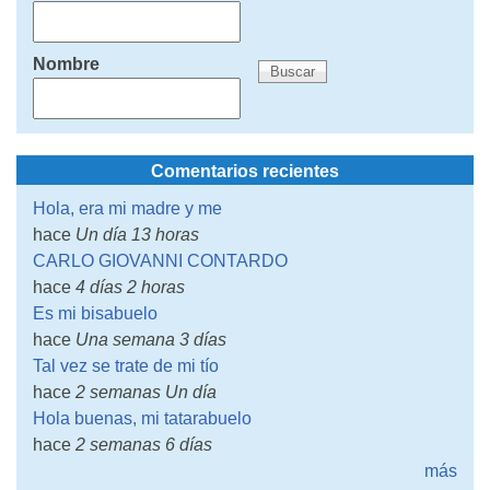
Nombre
Comentarios recientes
Hola, era mi madre y me
hace
Un día 13 horas
CARLO GIOVANNI CONTARDO
hace
4 días 2 horas
Es mi bisabuelo
hace
Una semana 3 días
Tal vez se trate de mi tío
hace
2 semanas Un día
Hola buenas, mi tatarabuelo
hace
2 semanas 6 días
más