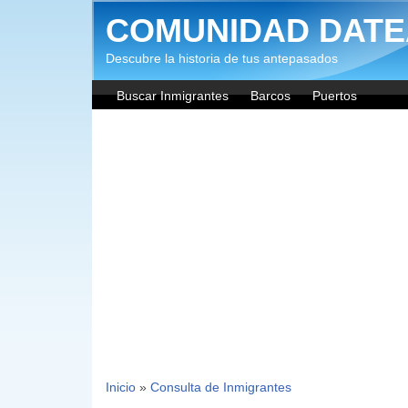
Pasar al contenido principal
COMUNIDAD DATE
Descubre la historia de tus antepasados
Buscar Inmigrantes
Barcos
Puertos
Inicio
»
Consulta de Inmigrantes