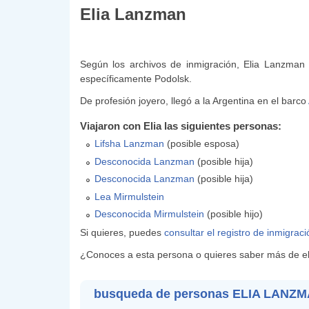
Elia Lanzman
Según los archivos de inmigración, Elia Lanzman
específicamente Podolsk.
De profesión joyero, llegó a la Argentina en el barco
Viajaron con Elia las siguientes personas:
Lifsha Lanzman
(posible esposa)
Desconocida Lanzman
(posible hija)
Desconocida Lanzman
(posible hija)
Lea Mirmulstein
Desconocida Mirmulstein
(posible hijo)
Si quieres, puedes
consultar el registro de inmigrac
¿Conoces a esta persona o quieres saber más de ell
busqueda de personas ELIA LANZ