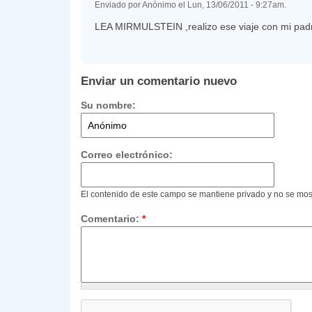
Enviado por Anónimo el Lun, 13/06/2011 - 9:27am.
LEA MIRMULSTEIN ,realizo ese viaje con mi pad
Enviar un comentario nuevo
Su nombre:
Correo electrónico:
El contenido de este campo se mantiene privado y no se mos
Comentario:
*