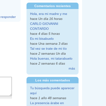
Comentarios recientes
Hola, era mi madre y me
responder
hace
Un día 16 horas
CARLO GIOVANNI
CONTARDO
hace
4 días 5 horas
Es mi bisabuelo
hace
Una semana 3 días
Tal vez se trate de mi tío
hace
2 semanas Un día
Hola buenas, mi tatarabuelo
hace
2 semanas 6 días
más
Los más comentados
Tu búsqueda puede aparecer
aquí
hace
1 año 48 semanas
La presencia árabe en