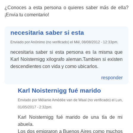
¿Conoces a esta persona o quieres saber más de ella?
¡Envia tu comentario!
necesitaria saber si esta
Enviado por Anónimo (no verificado) el Mié, 08/08/2012 - 12:33pm.
necesitaria saber si esta persona es la misma que
Karl Noisternigg xilografo aleman.Tambien si existen
descendientes con vida y como ubicarlos.
responder
Karl Noisternigg fué marido
Enviado por Mélanie Amédée van de Waal (no verificado) el Lun,
01/05/2017 - 2:32pm.
Karl Noisternigg fué marido de una tía de mi
abuela.
Los dos emigraron a Buenos Aires como muchos