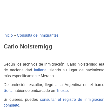
Inicio
»
Consulta de Inmigrantes
Carlo Noisternigg
Según los archivos de inmigración, Carlo Noisternigg era
de nacionalidad
Italiana
, siendo su lugar de nacimiento
más específicamente Merano.
De profesión escultor, llegó a la Argentina en el barco
Sofia
habiendo embarcado en
Trieste
.
Si quieres, puedes
consultar el registro de inmigración
completo
.