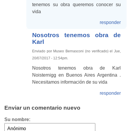
tenemos su obra queremos conocer su
vida
responder
Nosotros tenemos obra de
Karl
Enviado por Museo Bernasconi (no verificado) el Jue,
20/07/2017 - 12:54pm.
Nosotros tenemos obra de Karl
Noisternigg en Buenos Aires Argentina .
Necesitamos información de su vida
responder
Enviar un comentario nuevo
Su nombre: