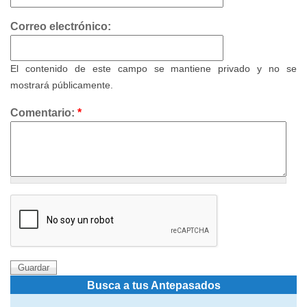
Correo electrónico:
El contenido de este campo se mantiene privado y no se
mostrará públicamente.
Comentario:
*
Busca a tus Antepasados