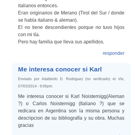
italianos entonces.
Eran originarios de Merano (Tirol del Sur / donde
se habla italiano & aleman).
El no tiene descendientes porque no tuvo hijos
con mi tía.
Pero hay familia que lleva sus apellidos.
responder
Me interesa conocer si Karl
Enviado por Adalberto D. Rodriguez (no verificado) el Vie,
07/03/2014 - 9:06pm.
Me interesa conocer si Karl Noisternigg(Aleman
?) o Carlos Noisternigg (Italiano ?) que se
redicara en Argentina son la misma persona y
descripcion de su bibliografía y su obra. Muchas
gracias