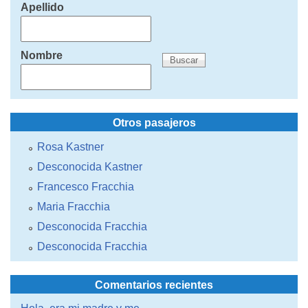
Apellido
Nombre
Otros pasajeros
Rosa Kastner
Desconocida Kastner
Francesco Fracchia
Maria Fracchia
Desconocida Fracchia
Desconocida Fracchia
Comentarios recientes