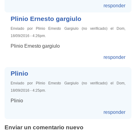
responder
Plinio Ernesto gargiulo
Enviado por Plinio Ernesto Gargiulo (no verificado) el Dom,
18/09/2016 - 4:26pm.
Plinio Ernesto gargiulo
responder
Plinio
Enviado por Plinio Ernesto Gargiulo (no verificado) el Dom,
18/09/2016 - 4:25pm.
Plinio
responder
Enviar un comentario nuevo