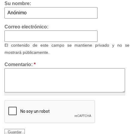
Su nombre:
Correo electrónico:
El contenido de este campo se mantiene privado y no se
mostrará públicamente.
Comentario:
*