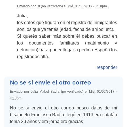
Enviado por Di (no verificado) el Mié, 01/03/2017 - 1:18pm.
Julia,
los datos que figuran en el registro de inmigrantes
son los que ya tenés (edad, fecha de arribo, etc).
Si querés saber más sobre él debes buscar en
los documentos familiares (matrimonio y
defunción) para poder llegar a pedir a España los
registrados allá.
responder
No se si envie el otro correo
Enviado por Julia Mabel Badia (no verificado) el Mié, 01/02/2017 -
4:13pm.
No se si envie el otro correo busco datos de mi
bisabuelo Francisco Badia llegó en 1913 era catalán
tenia 23 años y era jornalero gracias