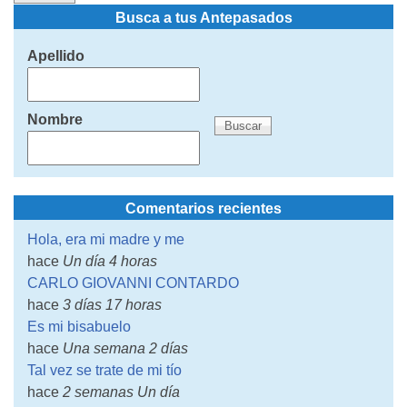
Busca a tus Antepasados
Apellido
Nombre
Comentarios recientes
Hola, era mi madre y me
hace
Un día 4 horas
CARLO GIOVANNI CONTARDO
hace
3 días 17 horas
Es mi bisabuelo
hace
Una semana 2 días
Tal vez se trate de mi tío
hace
2 semanas Un día