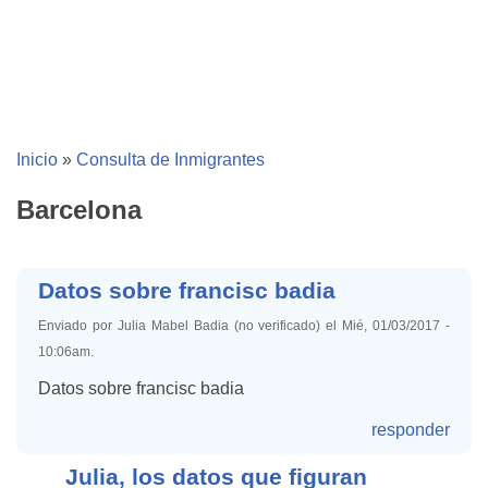
Inicio
»
Consulta de Inmigrantes
Barcelona
Datos sobre francisc badia
Enviado por Julia Mabel Badia (no verificado) el Mié, 01/03/2017 -
10:06am.
Datos sobre francisc badia
responder
Julia, los datos que figuran