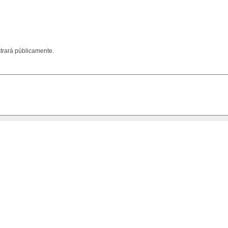
trará públicamente.