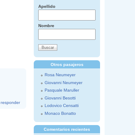
Apellido
Nombre
Otros pasajeros
Rosa Neumeyer
Giovanni Neumeyer
Pasquale Maruller
Giovanni Besotti
responder
Lodovico Censatti
Monaco Bonatto
Comentarios recientes