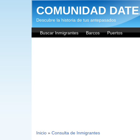
Pasar al contenido principal
COMUNIDAD DATE
Descubre la historia de tus antepasados
Buscar Inmigrantes
Barcos
Puertos
Inicio
»
Consulta de Inmigrantes