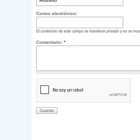
Correo electrónico:
El contenido de este campo se mantiene privado y no se mos
Comentario:
*