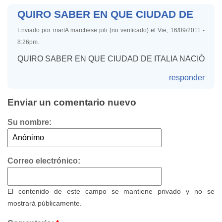
QUIRO SABER EN QUE CIUDAD DE
Enviado por martA marchese pili (no verificado) el Vie, 16/09/2011 -
8:26pm.
QUIRO SABER EN QUE CIUDAD DE ITALIA NACIÒ
responder
Enviar un comentario nuevo
Su nombre:
Correo electrónico:
El contenido de este campo se mantiene privado y no se
mostrará públicamente.