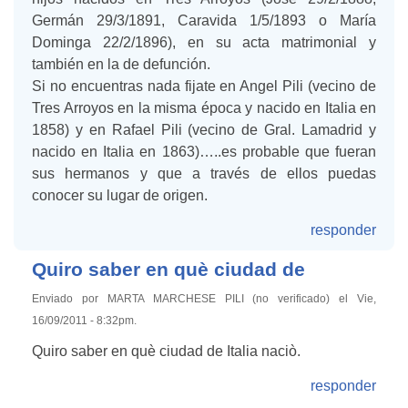
Germán 29/3/1891, Caravida 1/5/1893 o María
Dominga 22/2/1896), en su acta matrimonial y
también en la de defunción.
Si no encuentras nada fijate en Angel Pili (vecino de
Tres Arroyos en la misma época y nacido en Italia en
1858) y en Rafael Pili (vecino de Gral. Lamadrid y
nacido en Italia en 1863)…..es probable que fueran
sus hermanos y que a través de ellos puedas
conocer su lugar de origen.
responder
Quiro saber en què ciudad de
Enviado por MARTA MARCHESE PILI (no verificado) el Vie,
16/09/2011 - 8:32pm.
Quiro saber en què ciudad de Italia naciò.
responder