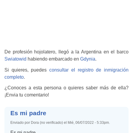
De profesión hojolatero, llegó a la Argentina en el barco
Swiatowid
habiendo embarcado en
Gdynia
.
Si quieres, puedes
consultar el registro de inmigración
completo
.
¿Conoces a esta persona o quieres saber más de ella?
¡Envia tu comentario!
Es mi padre
Enviado por Dora (no verificado) el Mié, 06/07/2022 - 5:33pm.
Es mi padre