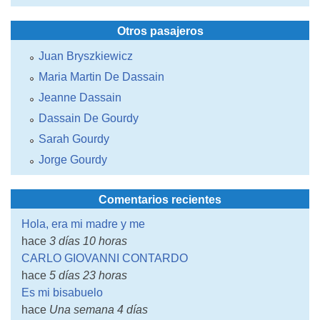
Otros pasajeros
Juan Bryszkiewicz
Maria Martin De Dassain
Jeanne Dassain
Dassain De Gourdy
Sarah Gourdy
Jorge Gourdy
Comentarios recientes
Hola, era mi madre y me
hace
3 días 10 horas
CARLO GIOVANNI CONTARDO
hace
5 días 23 horas
Es mi bisabuelo
hace
Una semana 4 días