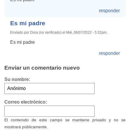
responder
Es mi padre
Enviado por Dora (no verificado) el Mié, 06/07/2022 - 5:32pm.
Es mi padre
responder
Enviar un comentario nuevo
Su nombre:
Correo electrónico:
El contenido de este campo se mantiene privado y no se
mostrará públicamente.