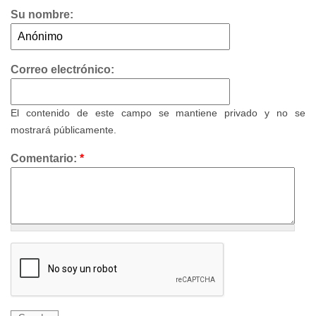
Su nombre:
Correo electrónico:
El contenido de este campo se mantiene privado y no se
mostrará públicamente.
Comentario:
*