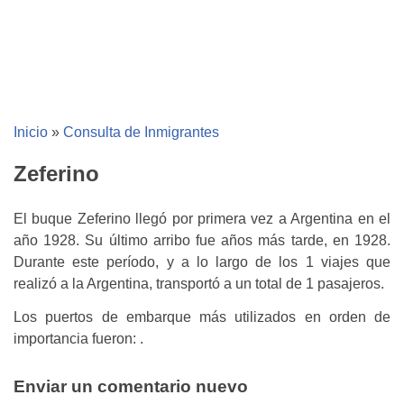
Inicio
»
Consulta de Inmigrantes
Zeferino
El buque Zeferino llegó por primera vez a Argentina en el
año 1928. Su último arribo fue años más tarde, en 1928.
Durante este período, y a lo largo de los 1 viajes que
realizó a la Argentina, transportó a un total de 1 pasajeros.
Los puertos de embarque más utilizados en orden de
importancia fueron: .
Enviar un comentario nuevo