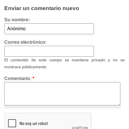
Enviar un comentario nuevo
Su nombre:
Correo electrónico:
El contenido de este campo se mantiene privado y no se
mostrará públicamente.
Comentario:
*