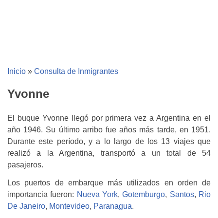
Inicio
»
Consulta de Inmigrantes
Yvonne
El buque Yvonne llegó por primera vez a Argentina en el
año 1946. Su último arribo fue años más tarde, en 1951.
Durante este período, y a lo largo de los 13 viajes que
realizó a la Argentina, transportó a un total de 54
pasajeros.
Los puertos de embarque más utilizados en orden de
importancia fueron:
Nueva York
,
Gotemburgo
,
Santos
,
Rio
De Janeiro
,
Montevideo
,
Paranagua
.