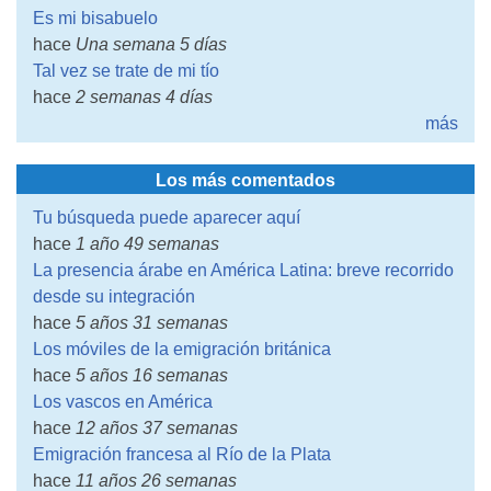
Es mi bisabuelo
hace
Una semana 5 días
Tal vez se trate de mi tío
hace
2 semanas 4 días
más
Los más comentados
Tu búsqueda puede aparecer aquí
hace
1 año 49 semanas
La presencia árabe en América Latina: breve recorrido
desde su integración
hace
5 años 31 semanas
Los móviles de la emigración británica
hace
5 años 16 semanas
Los vascos en América
hace
12 años 37 semanas
Emigración francesa al Río de la Plata
hace
11 años 26 semanas