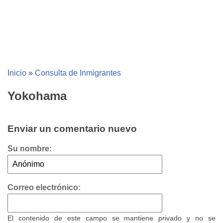
Inicio
»
Consulta de Inmigrantes
Yokohama
Enviar un comentario nuevo
Su nombre:
Correo electrónico:
El contenido de este campo se mantiene privado y no se