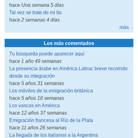
hace
Una semana 5 días
Tal vez se trate de mi tío
hace
2 semanas 4 días
más
Los más comentados
Tu búsqueda puede aparecer aquí
hace
1 año 49 semanas
La presencia árabe en América Latina: breve recorrido
desde su integración
hace
5 años 31 semanas
Los móviles de la emigración británica
hace
5 años 16 semanas
Los vascos en América
hace
12 años 37 semanas
Emigración francesa al Río de la Plata
hace
11 años 26 semanas
La llegada de los italianos a la Argentina