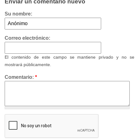
Enviar un comentario nuevo
Su nombre:
Correo electrónico:
El contenido de este campo se mantiene privado y no se
mostrará públicamente.
Comentario:
*