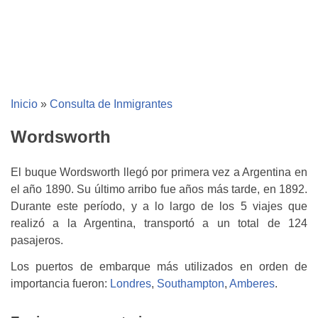
Inicio
»
Consulta de Inmigrantes
Wordsworth
El buque Wordsworth llegó por primera vez a Argentina en
el año 1890. Su último arribo fue años más tarde, en 1892.
Durante este período, y a lo largo de los 5 viajes que
realizó a la Argentina, transportó a un total de 124
pasajeros.
Los puertos de embarque más utilizados en orden de
importancia fueron:
Londres
,
Southampton
,
Amberes
.