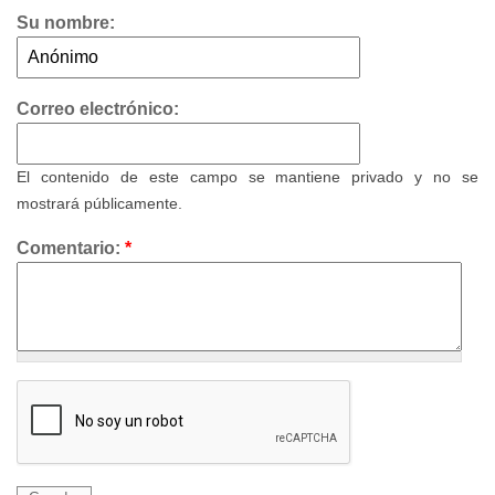
Su nombre:
Correo electrónico:
El contenido de este campo se mantiene privado y no se
mostrará públicamente.
Comentario:
*