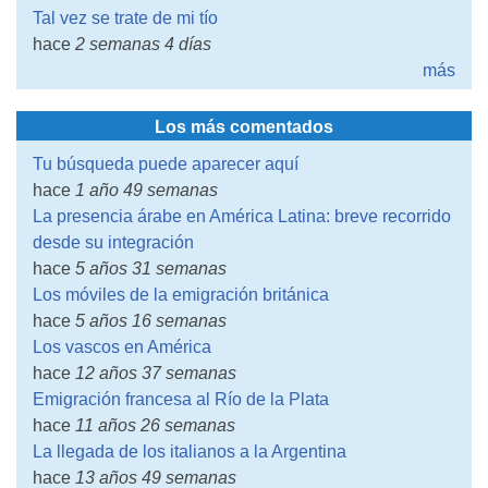
Tal vez se trate de mi tío
hace
2 semanas 4 días
más
Los más comentados
Tu búsqueda puede aparecer aquí
hace
1 año 49 semanas
La presencia árabe en América Latina: breve recorrido
desde su integración
hace
5 años 31 semanas
Los móviles de la emigración británica
hace
5 años 16 semanas
Los vascos en América
hace
12 años 37 semanas
Emigración francesa al Río de la Plata
hace
11 años 26 semanas
La llegada de los italianos a la Argentina
hace
13 años 49 semanas