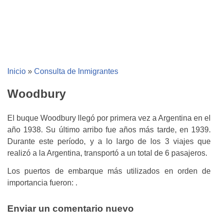
Inicio
»
Consulta de Inmigrantes
Woodbury
El buque Woodbury llegó por primera vez a Argentina en el
año 1938. Su último arribo fue años más tarde, en 1939.
Durante este período, y a lo largo de los 3 viajes que
realizó a la Argentina, transportó a un total de 6 pasajeros.
Los puertos de embarque más utilizados en orden de
importancia fueron: .
Enviar un comentario nuevo