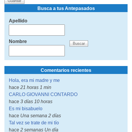
Busca a tus Antepasados
Apellido
Nombre
Comentarios recientes
Hola, era mi madre y me
hace
21 horas 1 min
CARLO GIOVANNI CONTARDO
hace
3 días 10 horas
Es mi bisabuelo
hace
Una semana 2 días
Tal vez se trate de mi tío
hace
2 semanas Un día