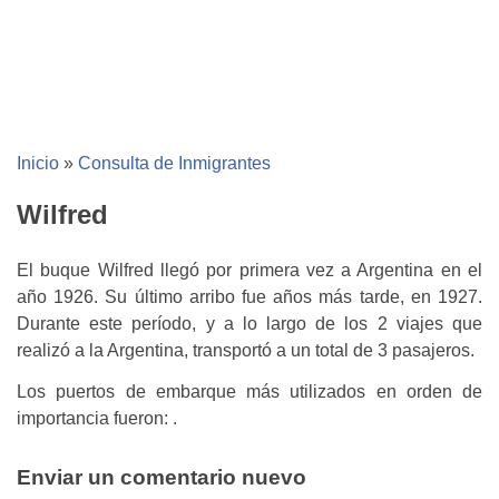
Inicio
»
Consulta de Inmigrantes
Wilfred
El buque Wilfred llegó por primera vez a Argentina en el
año 1926. Su último arribo fue años más tarde, en 1927.
Durante este período, y a lo largo de los 2 viajes que
realizó a la Argentina, transportó a un total de 3 pasajeros.
Los puertos de embarque más utilizados en orden de
importancia fueron: .
Enviar un comentario nuevo