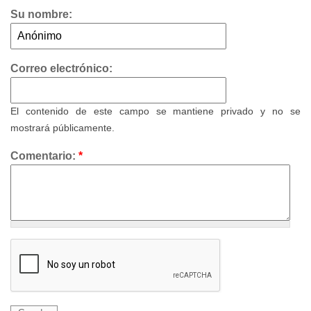
Su nombre:
Correo electrónico:
El contenido de este campo se mantiene privado y no se
mostrará públicamente.
Comentario:
*