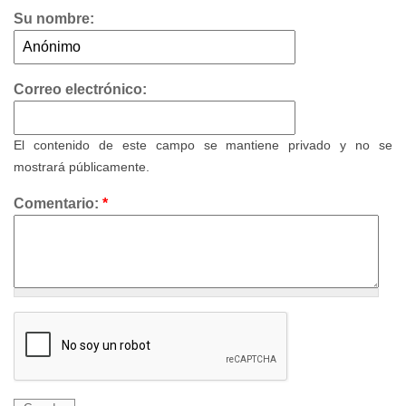
Su nombre:
Correo electrónico:
El contenido de este campo se mantiene privado y no se
mostrará públicamente.
Comentario:
*