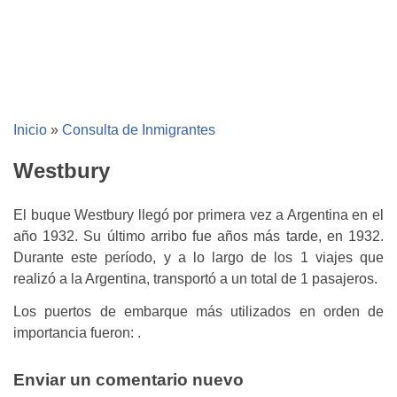
Inicio
»
Consulta de Inmigrantes
Westbury
El buque Westbury llegó por primera vez a Argentina en el
año 1932. Su último arribo fue años más tarde, en 1932.
Durante este período, y a lo largo de los 1 viajes que
realizó a la Argentina, transportó a un total de 1 pasajeros.
Los puertos de embarque más utilizados en orden de
importancia fueron: .
Enviar un comentario nuevo