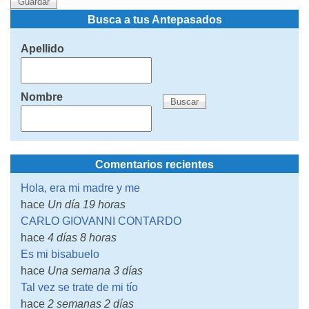
Busca a tus Antepasados
Apellido
Nombre
Comentarios recientes
Hola, era mi madre y me
hace
Un día 19 horas
CARLO GIOVANNI CONTARDO
hace
4 días 8 horas
Es mi bisabuelo
hace
Una semana 3 días
Tal vez se trate de mi tío
hace
2 semanas 2 días