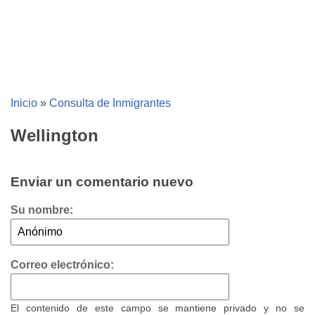
Inicio
»
Consulta de Inmigrantes
Wellington
Enviar un comentario nuevo
Su nombre:
Correo electrónico:
El contenido de este campo se mantiene privado y no se