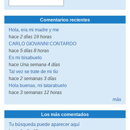
Comentarios recientes
Hola, era mi madre y me
hace
2 días 19 horas
CARLO GIOVANNI CONTARDO
hace
5 días 8 horas
Es mi bisabuelo
hace
Una semana 4 días
Tal vez se trate de mi tío
hace
2 semanas 3 días
Hola buenas, mi tatarabuelo
hace
3 semanas 12 horas
más
Los más comentados
Tu búsqueda puede aparecer aquí